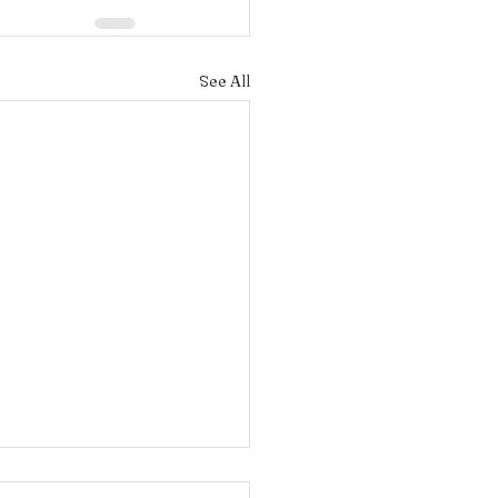
See All