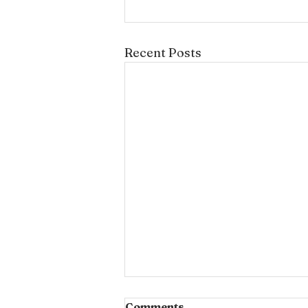
Recent Posts
Comments