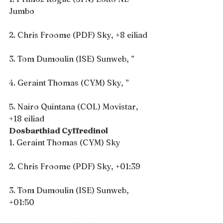
Jumbo
2. Chris Froome (PDF) Sky, +8 eiliad
3. Tom Dumoulin (ISE) Sunweb, ”
4. Geraint Thomas (CYM) Sky, ”
5. Nairo Quintana (COL) Movistar, 
+18 eiliad
Dosbarthiad Cyffredinol
1. Geraint Thomas (CYM) Sky
2. Chris Froome (PDF) Sky, +01:39
3. Tom Dumoulin (ISE) Sunweb, 
+01:50